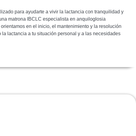
ado para ayudarte a vivir la lactancia con tranquilidad y
una matrona IBCLC especialista en anquiloglosia
e orientamos en el inicio, el mantenimiento y la resolución
 la lactancia a tu situación personal y a las necesidades