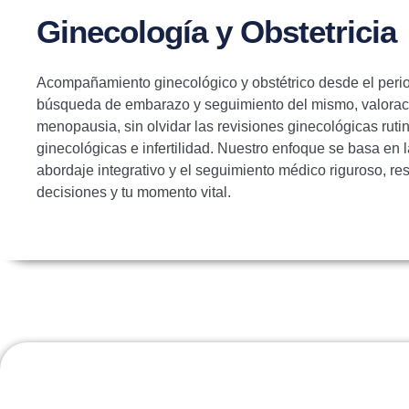
Ginecología y Obstetricia
Acompañamiento ginecológico y obstétrico desde el peri
búsqueda de embarazo y seguimiento del mismo, valoraci
menopausia, sin olvidar las revisiones ginecológicas rutin
ginecológicas e infertilidad. Nuestro enfoque se basa en l
abordaje integrativo y el seguimiento médico riguroso, r
decisiones y tu momento vital.