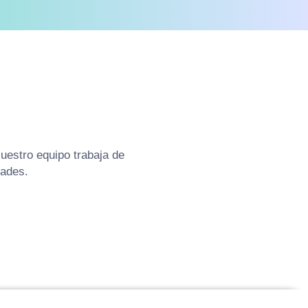
uestro equipo trabaja de
dades.