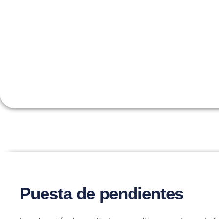
Puesta de pendientes