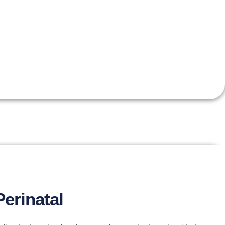
Perinatal