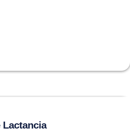
 Lactancia