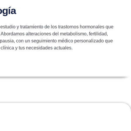
ogía
 estudio y tratamiento de los trastornos hormonales que
. Abordamos alteraciones del metabolismo, fertilidad,
opausia, con un seguimiento médico personalizado que
a clínica y tus necesidades actuales.