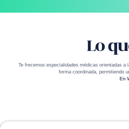
Lo qu
Te frecemos especialidades médicas orientadas a l
forma coordinada, permitiendo un
En 