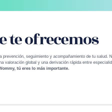
e te ofrecemos
a prevención, seguimiento y acompañamiento de tu salud. N
a valoración global y una derivación rápida entre especiali
Wommy, tú eres lo más importante.