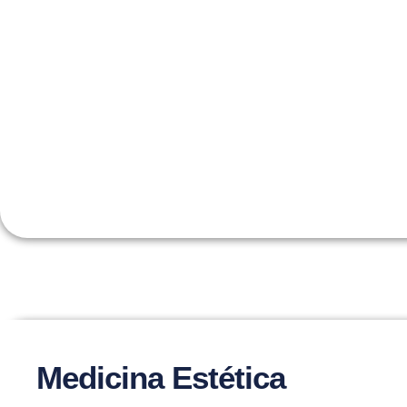
Medicina Estética