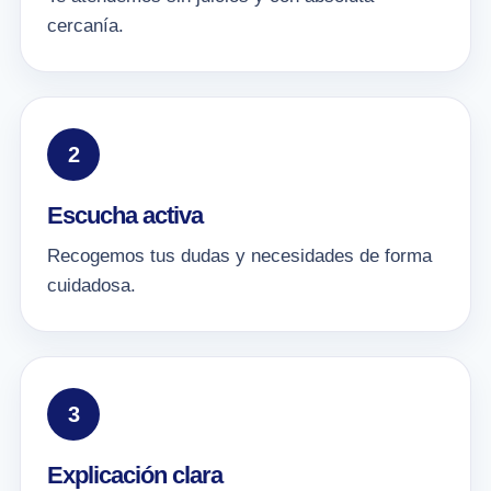
cercanía.
2
Escucha activa
Recogemos tus dudas y necesidades de forma
cuidadosa.
3
Explicación clara