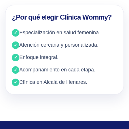
¿Por qué elegir Clínica Wommy?
Especialización en salud femenina.
Atención cercana y personalizada.
Enfoque integral.
Acompañamiento en cada etapa.
Clínica en Alcalá de Henares.