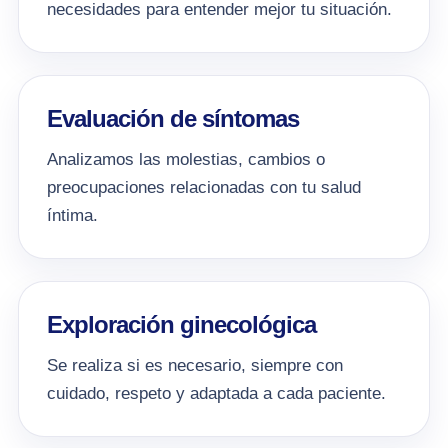
necesidades para entender mejor tu situación.
Evaluación de síntomas
Analizamos las molestias, cambios o
preocupaciones relacionadas con tu salud
íntima.
Exploración ginecológica
Se realiza si es necesario, siempre con
cuidado, respeto y adaptada a cada paciente.