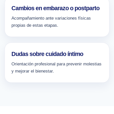
Cambios en embarazo o postparto
Acompañamiento ante variaciones físicas
propias de estas etapas.
Dudas sobre cuidado íntimo
Orientación profesional para prevenir molestias
y mejorar el bienestar.