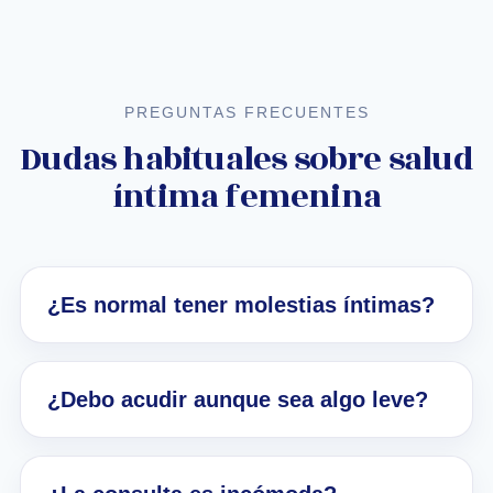
PREGUNTAS FRECUENTES
Dudas habituales sobre salud
íntima femenina
¿Es normal tener molestias íntimas?
¿Debo acudir aunque sea algo leve?