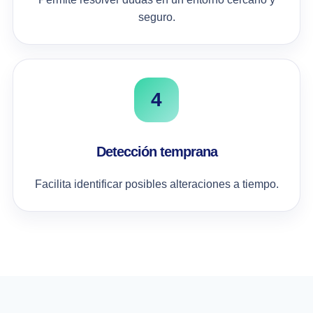
seguro.
4
Detección temprana
Facilita identificar posibles alteraciones a tiempo.