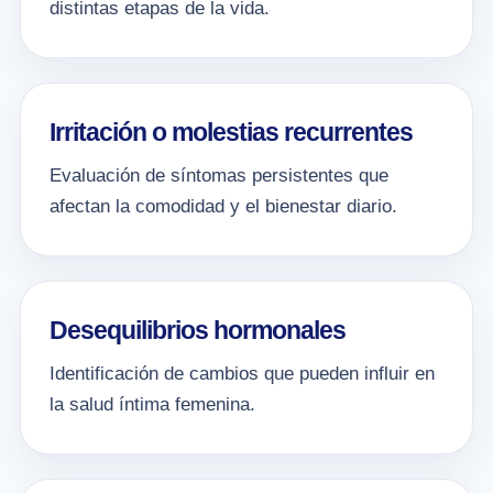
distintas etapas de la vida.
Irritación o molestias recurrentes
Evaluación de síntomas persistentes que
afectan la comodidad y el bienestar diario.
Desequilibrios hormonales
Identificación de cambios que pueden influir en
la salud íntima femenina.