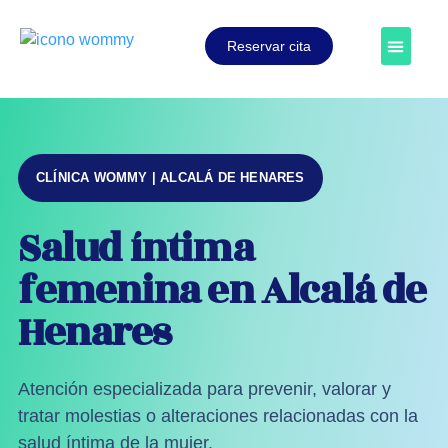
Reservar cita
CLÍNICA WOMMY | ALCALÁ DE HENARES
Salud íntima
femenina en Alcalá de
Henares
Atención especializada para prevenir, valorar y
tratar molestias o alteraciones relacionadas con la
salud íntima de la mujer.