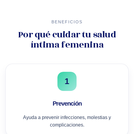
BENEFICIOS
Por qué cuidar tu salud
íntima femenina
1
Prevención
Ayuda a prevenir infecciones, molestias y
complicaciones.