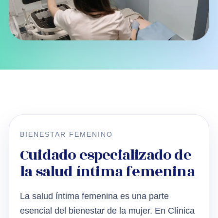
BIENESTAR FEMENINO
Cuidado especializado de
la salud íntima femenina
La salud íntima femenina es una parte
esencial del bienestar de la mujer. En Clínica