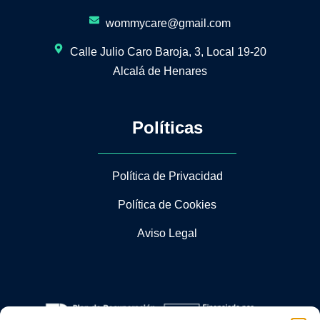
wommycare@gmail.com
Calle Julio Caro Baroja, 3, Local 19-20
Alcalá de Henares
Políticas
Política de Privacidad
Política de Cookies
Aviso Legal