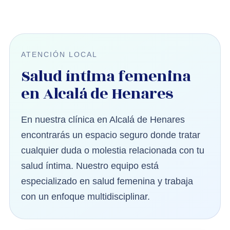
ATENCIÓN LOCAL
Salud íntima femenina
en Alcalá de Henares
En nuestra clínica en Alcalá de Henares
encontrarás un espacio seguro donde tratar
cualquier duda o molestia relacionada con tu
salud íntima. Nuestro equipo está
especializado en salud femenina y trabaja
con un enfoque multidisciplinar.