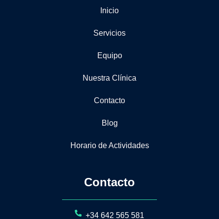
Inicio
Servicios
Equipo
Nuestra Clínica
Contacto
Blog
Horario de Actividades
Contacto
+34 642 565 581