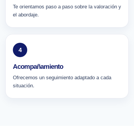
Te orientamos paso a paso sobre la valoración y
el abordaje.
4
Acompañamiento
Ofrecemos un seguimiento adaptado a cada
situación.