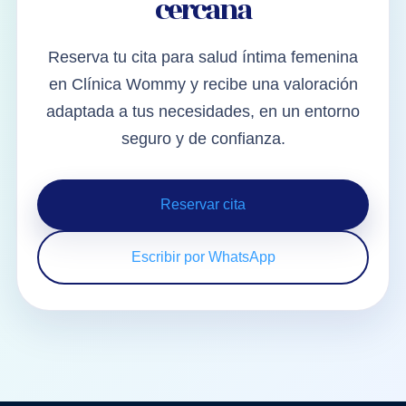
cercana
Reserva tu cita para salud íntima femenina
en Clínica Wommy y recibe una valoración
adaptada a tus necesidades, en un entorno
seguro y de confianza.
Reservar cita
Escribir por WhatsApp