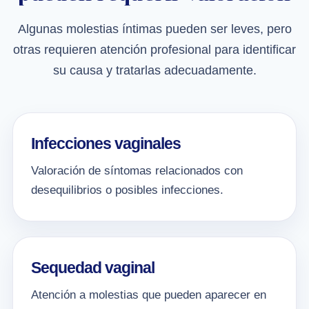
Algunas molestias íntimas pueden ser leves, pero
otras requieren atención profesional para identificar
su causa y tratarlas adecuadamente.
Infecciones vaginales
Valoración de síntomas relacionados con
desequilibrios o posibles infecciones.
Sequedad vaginal
Atención a molestias que pueden aparecer en