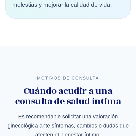
molestias y mejorar la calidad de vida.
MOTIVOS DE CONSULTA
Cuándo acudir a una
consulta de salud íntima
Es recomendable solicitar una valoración
ginecológica ante síntomas, cambios o dudas que
afecten el bienestar íntimo.