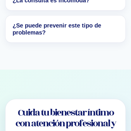
¿La consulta es incómoda?
¿Se puede prevenir este tipo de
problemas?
Cuida tu bienestar íntimo
con atención profesional y