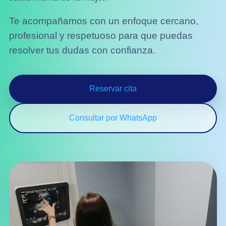
Te acompañamos con un enfoque cercano,
profesional y respetuoso para que puedas
resolver tus dudas con confianza.
Reservar cita
Consultar por WhatsApp