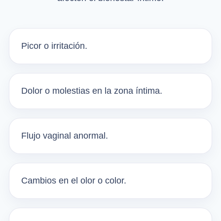
Picor o irritación.
Dolor o molestias en la zona íntima.
Flujo vaginal anormal.
Cambios en el olor o color.