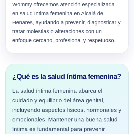
Wommy ofrecemos atención especializada
en salud íntima femenina en Alcalá de
Henares, ayudando a prevenir, diagnosticar y
tratar molestias o alteraciones con un
enfoque cercano, profesional y respetuoso.
¿Qué es la salud íntima femenina?
La salud íntima femenina abarca el
cuidado y equilibrio del área genital,
incluyendo aspectos físicos, hormonales y
emocionales. Mantener una buena salud
íntima es fundamental para prevenir