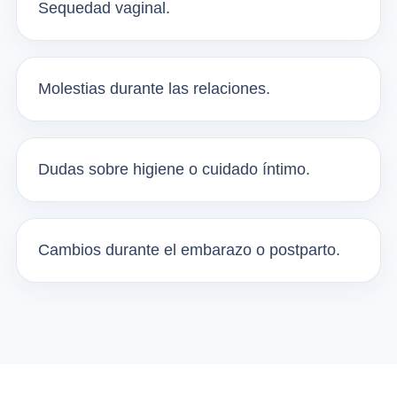
Sequedad vaginal.
Molestias durante las relaciones.
Dudas sobre higiene o cuidado íntimo.
Cambios durante el embarazo o postparto.