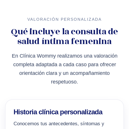
VALORACIÓN PERSONALIZADA
Qué incluye la consulta de
salud íntima femenina
En Clínica Wommy realizamos una valoración
completa adaptada a cada caso para ofrecer
orientación clara y un acompañamiento
respetuoso.
Historia clínica personalizada
Conocemos tus antecedentes, síntomas y