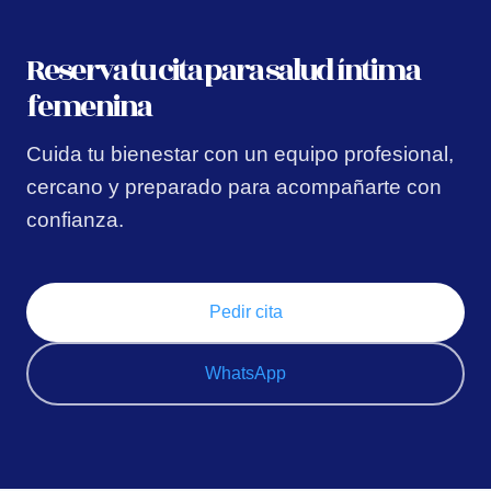
Reserva tu cita para salud íntima
femenina
Cuida tu bienestar con un equipo profesional,
cercano y preparado para acompañarte con
confianza.
Pedir cita
WhatsApp