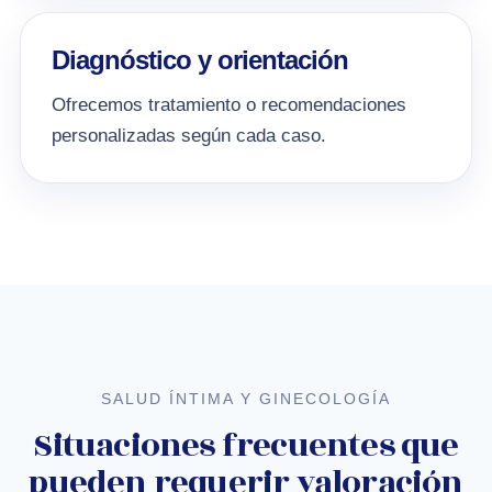
Diagnóstico y orientación
Ofrecemos tratamiento o recomendaciones
personalizadas según cada caso.
SALUD ÍNTIMA Y GINECOLOGÍA
Situaciones frecuentes que
pueden requerir valoración