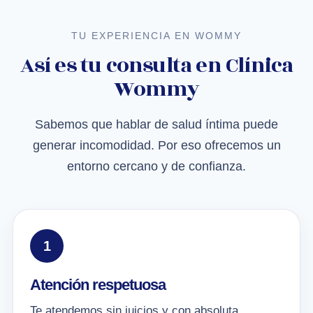
TU EXPERIENCIA EN WOMMY
Así es tu consulta en Clínica
Wommy
Sabemos que hablar de salud íntima puede
generar incomodidad. Por eso ofrecemos un
entorno cercano y de confianza.
1
Atención respetuosa
Te atendemos sin juicios y con absoluta