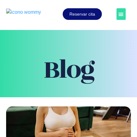
Reservar cita
Blog