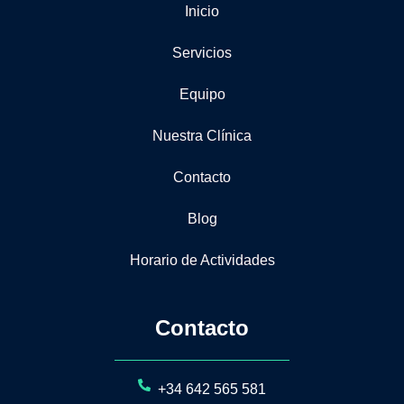
Inicio
Servicios
Equipo
Nuestra Clínica
Contacto
Blog
Horario de Actividades
Contacto
+34 642 565 581