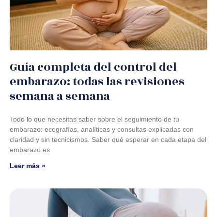
Guía completa del control del
embarazo: todas las revisiones
semana a semana
Todo lo que necesitas saber sobre el seguimiento de tu
embarazo: ecografías, analíticas y consultas explicadas con
claridad y sin tecnicismos. Saber qué esperar en cada etapa del
embarazo es
Leer más »