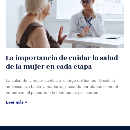
La importancia de cuidar la salud
de la mujer en cada etapa
La salud de la mujer cambia a lo largo del tiempo. Desde la
adolescencia hasta la madurez, pasando por etapas como el
embarazo, el posparto o la menopausia, el cuerpo
Leer más »