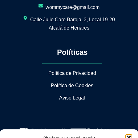
wommycare@gmail.com
Calle Julio Caro Baroja, 3, Local 19-20
Alcalá de Henares
Políticas
Política de Privacidad
Política de Cookies
Aviso Legal
Gestionar consentimiento