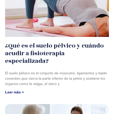
¿Qué es el suelo pélvico y cuándo
acudir a fisioterapia
especializada?
El suelo pélvico es el conjunto de músculos, ligamentos y tejido
conectivo que cierra la parte inferior de la pelvis y sostiene los
órganos como la vejiga, el útero y
Leer más »